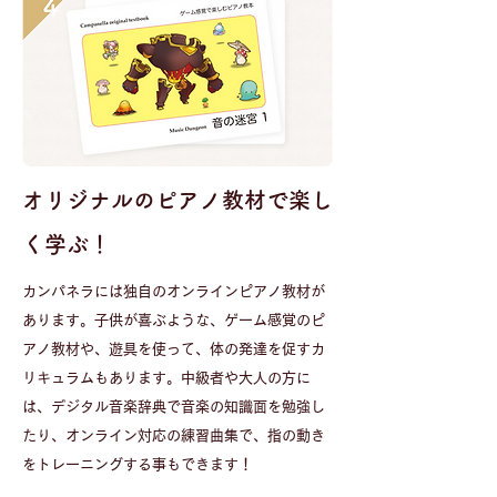
​オリジナルのピアノ教材で楽し
く学ぶ！
​​カンパネラには独自のオンラインピアノ教材が
あります。子供が喜ぶような、ゲーム感覚のピ
アノ教材や、遊具を使って、体の発達を促すカ
リキュラムもあります。中級者や大人の方に
は、デジタル音楽辞典で音楽の知識面を勉強し
たり、オンライン対応の練習曲集で、指の動き
をトレーニングする事もできます！