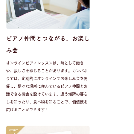
​ピアノ仲間とつながる、お楽し
み会
オンラインピアノレッスンは、時として飽き
や、寂しさを感じることがあります。カンパネ
ラでは、定期的にオンラインでお楽しみ会を開
催し、様々な場所に住んでいるピアノ仲間とお
話できる機会を設けています。違う場所の暮ら
しを知ったり、食べ物を知ることで、価値観を
広げることができます！