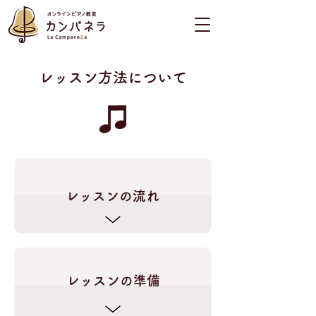
​レッスン方法について
​レッスンの流れ
​レッスンの準備