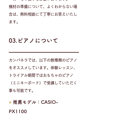
機材の準備について、よくわからない場
合は、無料相談にて丁寧にお答えいたし
ます。
03.ピアノについて
カンパネラでは、以下の数種類のピアノ
をオススメしています。体験レッスン、
トライアル期間ではおもちゃのピアノ
（ミニキーボード）で受講していただく
事も可能です。
●
推薦モデル：CASIO-
PX1100