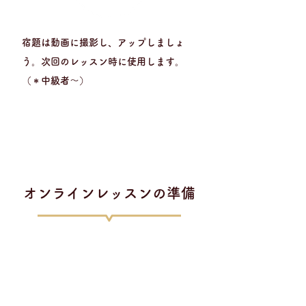
宿題は動画に撮影し、アップしましょ
う。次回のレッスン時に使用します。
​（＊中級者〜）
​オンラインレッスンの準備
​レッスンに必要なもの