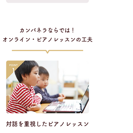
​カンパネラならでは！
オンライン・ピアノレッスンの工夫
​対話を重視したピアノレッスン