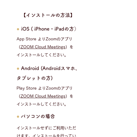
​【インストールの方法】
●
iOS ( iPhone・iPadの方）
App Store よりZoomのアプリ
（
ZOOM Cloud Meetings
）を
インストールしてください。
●
Android (Androidスマホ、
タブレットの方)
Play Store よりZoomのアプリ
（
ZOOM Cloud Meetings
）を
インストールしてください。
●
パソコンの場合
インストールせずにご利用いただ
けます。インストールを行ってい