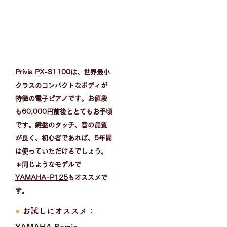
Privia PX-S1100
は、世界最小
クラスのコンパクトなボディが
特徴の電子ピアノです。お値段
も60,000円前後ととてもお手頃
です。鍵盤のタッチ、音の品質
が良く、初心者であれば、5年間
は使っていただけるでしょう。
​＊同じようなモデルで
YAMAHA-P125
もオススメで
す。
●
お試しにオススメ：