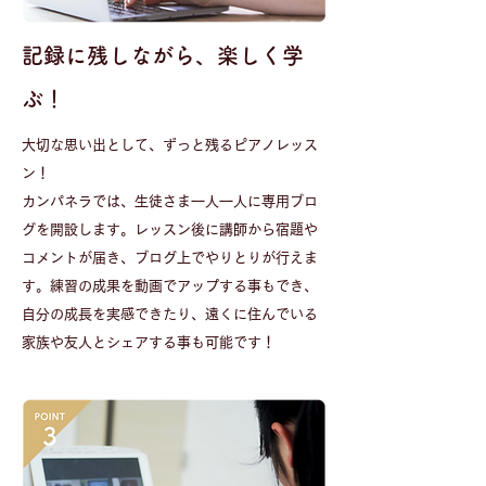
​記録に残しながら、楽しく学
ぶ！
大切な思い出として、ずっと残るピアノレッス
ン！​​
カンパネラでは、生徒さま一人一人に専用ブロ
グを開設します。レッスン後に講師から宿題や
コメントが届き、ブログ上でやりとりが行えま
す。練習の成果を動画でアップする事もでき、
自分の成長を実感できたり、遠くに住んでいる
家族や友人とシェアする事も可能です！