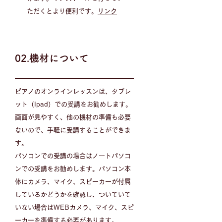
ただくとより便利です。
リンク
02.機材について
ピアノのオンラインレッスンは、タブレ
ット（Ipad）での受講をお勧めします。
画面が見やすく、他の機材の準備も必要
ないので、手軽に受講することができま
す。
パソコンでの受講の場合はノートパソコ
ンでの受講をお勧めします。パソコン本
体にカメラ、マイク、スピーカーが付属
しているかどうかを確認し、ついていて
いない場合はWEBカメラ、マイク、スピ
ーカーを準備する必要があります。