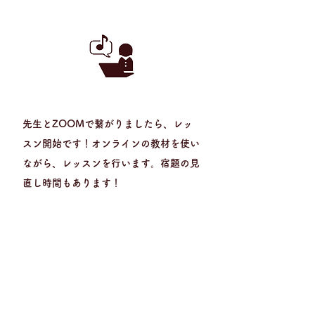
​先生とZOOMで繋がりましたら、レッ
スン開始です！オンラインの教材を使い
ながら、レッスンを行います。宿題の見
直し時間もあります！
4
STEP