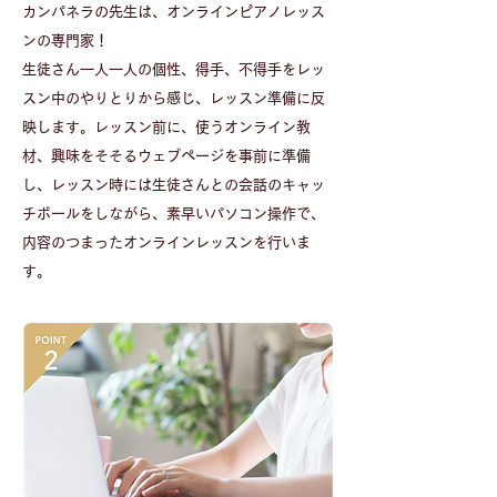
​カンパネラの先生は、オンラインピアノレッス
ンの専門家！
生徒さん一人一人の個性、得手、不得手をレッ
スン中のやりとりから感じ、レッスン準備に反
映します。レッスン前に、使うオンライン教
材、興味をそそるウェブページを事前に準備
し、レッスン時には生徒さんとの会話のキャッ
チボールをしながら、素早いパソコン操作で、
内容のつまったオンラインレッスンを行いま
す。