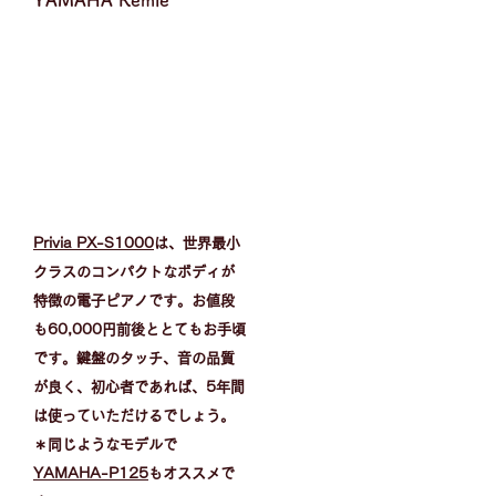
YAMAHA Remie
Privia PX-S1000
は、世界最小
クラスのコンパクトなボディが
特徴の電子ピアノです。お値段
も60,000円前後ととてもお手頃
です。鍵盤のタッチ、音の品質
が良く、初心者であれば、5年間
は使っていただけるでしょう。
​＊同じようなモデルで
YAMAHA-P125
もオススメで