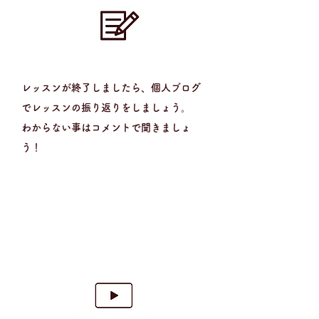
レッスンが終了しましたら、個人ブログ
でレッスンの振り返りをしましょう。
​わからない事はコメントで聞きましょ
う！
5
STEP