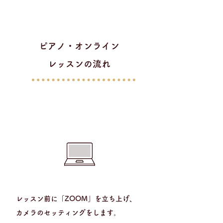
ピアノ・オンライン
レッスンの流れ
1
STEP
​レッスン前に「ZOOM」を立ち上げ、
カメラのセッティングをします。