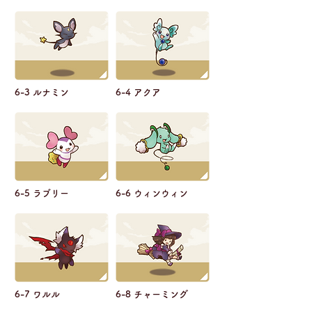
6-3 ルナミン
6-4 アクア
6-5 ラブリー
6-6 ウィンウィン
6-7 ワルル
6-8 チャーミング