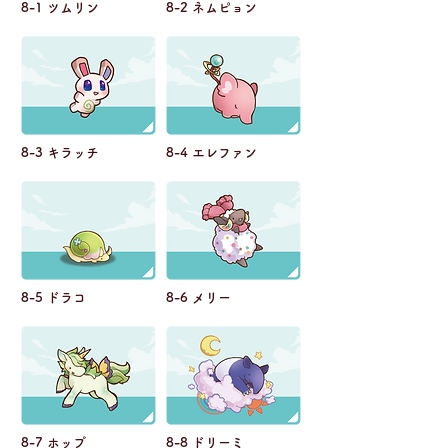
8-1 ツムリン
8-2 ネムピョン
8-3 キラッチ
8-4 エレファン
8-5 ドラコ
8-6 メリー
8-7 ホップ
8-8 ドリーミ