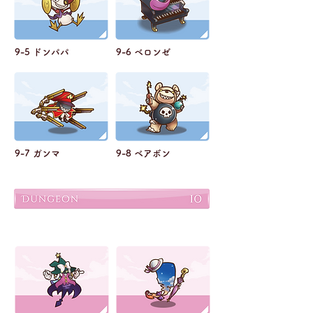
9-5 ドンパパ
9-6 ベロンゼ
9-7 ガンマ
9-8 ベアボン