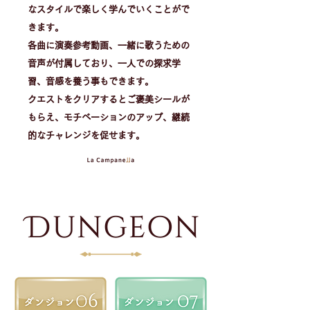
なスタイルで楽しく学んでいくことがで
きます。
各曲に演奏参考動画、一緒に歌うための
音声が付属しており、一人での探求学
習、音感を養う事もできます。
​クエストをクリアするとご褒美シールが
もらえ、モチベーションのアップ、継続
的なチャレンジを促せます。