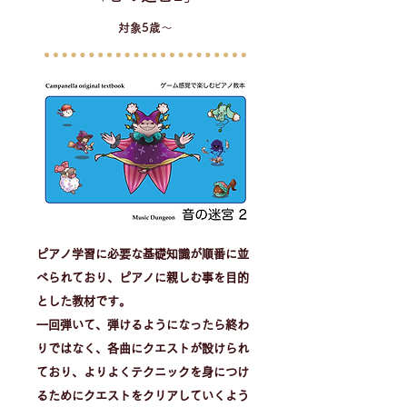
​対象5歳〜
ピアノ学習に必要な基礎知識が順番に並
べられており、ピアノに親しむ事を目的
とした教材です。
一回弾いて、弾けるようになったら終わ
りではなく、各曲にクエストが設けられ
ており、よりよくテクニックを身につけ
るためにクエストをクリアしていくよう