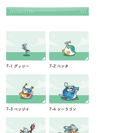
7-1 グッシー
7-2 ペンタ
7-3 ペンジイ
7-4 シーラゴン