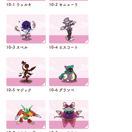
10-1 ウェルキ
10-2 セニョーリ
10-3 スペル
10-4 エスコート
10-5 マジック
10-6 グランベ