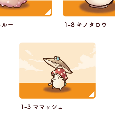
ネルー
1-8 キノタロウ
1-3 ママッシュ