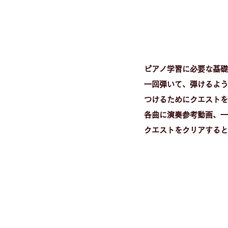
ピアノ学習に必要な基礎
一回弾いて、弾けるよう
つけるためにクエストを
各曲に演奏参考動画、一
​クエストをクリアする