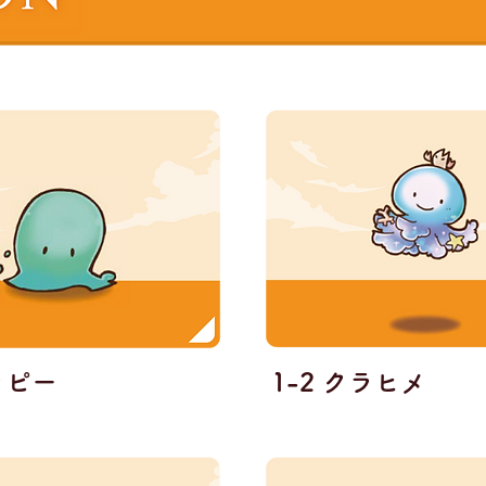
ラピー
1-2 クラヒメ