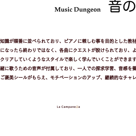
知識が順番に並べられており、ピアノに親しむ事を目的とした教
になったら終わりではなく、各曲にクエストが設けられており、
クリアしていくようなスタイルで楽しく学んでいくことができま
緒に歌うための音声が付属しており、一人での探求学習、音感を
とご褒美シールがもらえ、モチベーションのアップ、継続的なチャ