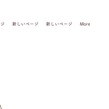
ージ
新しいページ
新しいページ
More