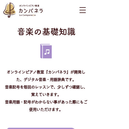
​音楽の基礎知識
​オンラインピアノ教室『カンパネラ』が開発し
た、デジタル音楽・用語辞典です。
音楽記号を毎回のレッスンで、少しずつ確認し、
覚えていきます。
音楽用語・記号がわからない事があった際にもご
使用いただけます。