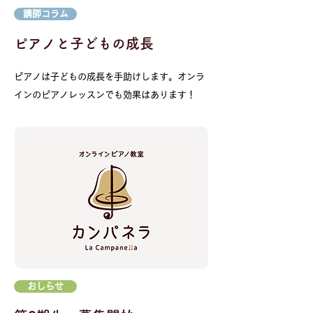
講師コラム
​ピアノと子どもの成長
ピアノは子どもの成長を手助けします。オンラ
インのピアノレッスンでも効果はあります！
おしらせ