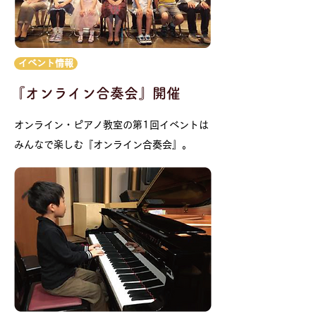
イベント情報
『オンライン合奏会』開催
オンライン・ピアノ教室の第1回イベントは
みんなで楽しむ『オンライン合奏会』。