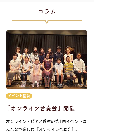
​コラム
イベント情報
『オンライン合奏会』開催
オンライン・ピアノ教室の第1回イベントは
みんなで楽しむ『オンライン合奏会』。