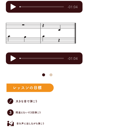
-01:04
-01:04