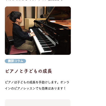
講師コラム
​ピアノと子どもの成長
ピアノは子どもの成長を手助けします。オンラ
インのピアノレッスンでも効果はあります！