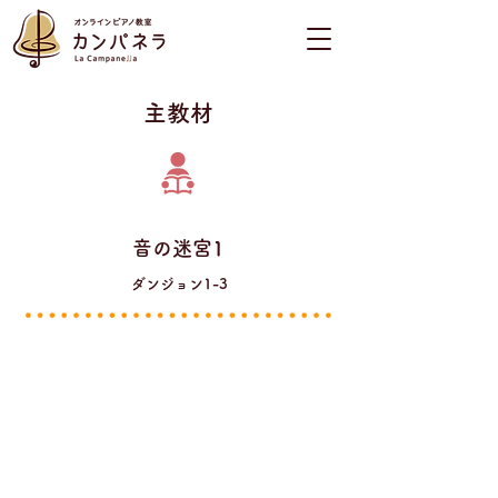
​主教材
音の迷宮1
ダンジョン1-3