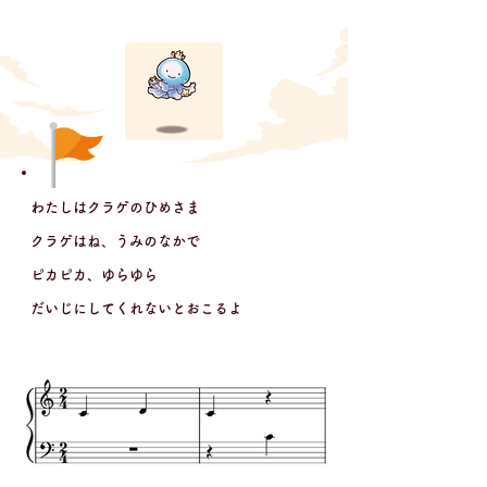
わたしはクラゲのひめさま
クラゲはね、うみのなかで
ピカピカ、ゆらゆら
だいじにしてくれないとおこるよ