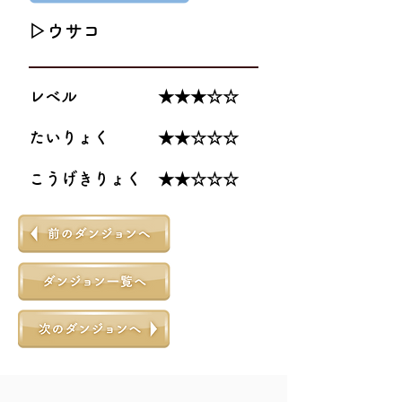
▷ウサコ
レベル ★★★☆☆
たいりょく ★★☆☆☆
こうげきりょく ★★☆☆☆