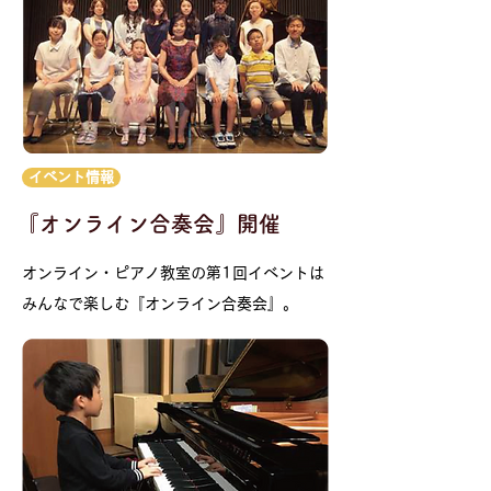
イベント情報
『オンライン合奏会』開催
オンライン・ピアノ教室の第1回イベントは
みんなで楽しむ『オンライン合奏会』。