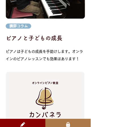
講師コラム
​ピアノと子どもの成長
ピアノは子どもの成長を手助けします。オンラ
インのピアノレッスンでも効果はあります！