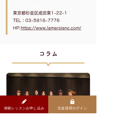
東京都杉並区成田東1-22-1
TEL：03-5916-7776
HP:
https://www.lamerpiano.com/
​コラム
体験レッスンお申し込み
生徒様用ログイン